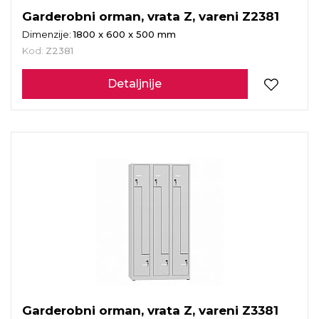
Garderobni orman, vrata Z, vareni Z2381
Dimenzije:
1800 x 600 x 500 mm
Kod:
Z2381
Detaljnije
Garderobni orman, vrata Z, vareni Z3381