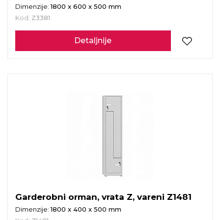
Dimenzije:
1800 x 600 x 500 mm
Kod:
Z3381
Detaljnije
Garderobni orman, vrata Z, vareni Z1481
Dimenzije:
1800 x 400 x 500 mm