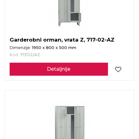
Garderobni orman, vrata Z, 717-02-AZ
Dimenzije:
1950 x 800 x 500 mm
Kod:
717/02/AZ
Detaljnije