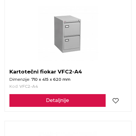
Kartotečni fiokar VFC2-A4
Dimenzije:
710 x 415 x 620 mm
Kod:
VFC2-A4
Detaljnije