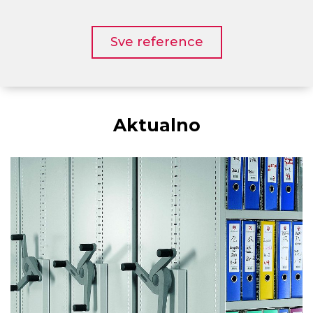
Sve reference
Aktualno