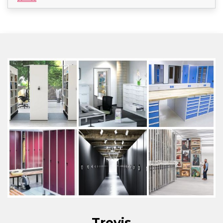
Trevis