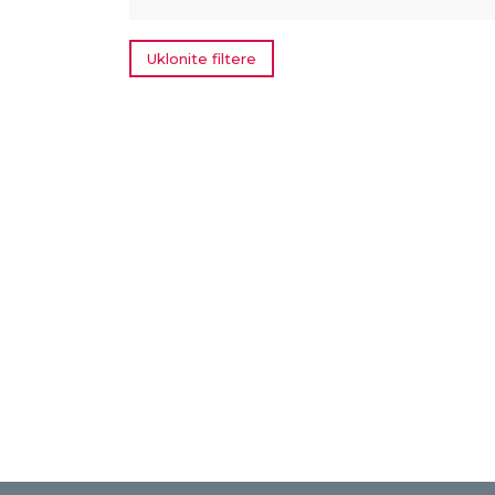
Uklonite filtere