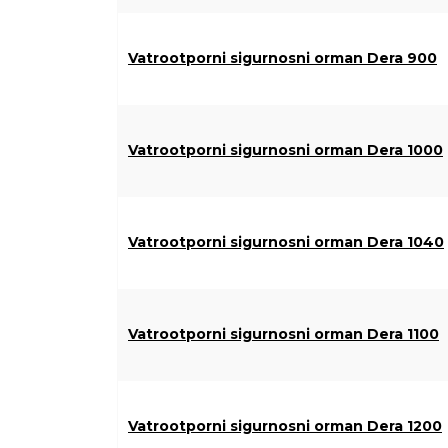
Vatrootporni sigurnosni orman Dera 900
Vatrootporni sigurnosni orman Dera 1000
Vatrootporni sigurnosni orman Dera 1040
Vatrootporni sigurnosni orman Dera 1100
Vatrootporni sigurnosni orman Dera 1200