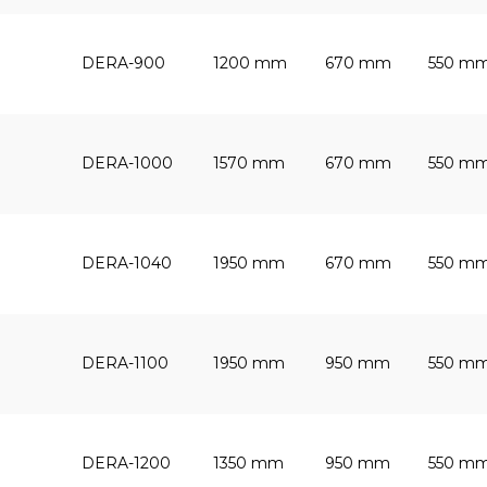
DERA-900
1200 mm
670 mm
550 m
DERA-1000
1570 mm
670 mm
550 m
DERA-1040
1950 mm
670 mm
550 m
DERA-1100
1950 mm
950 mm
550 m
DERA-1200
1350 mm
950 mm
550 m