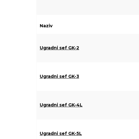
Naziv
Ugradni sef GK-2
Ugradni sef GK-3
Ugradni sef GK-4L
Ugradni sef GK-5L