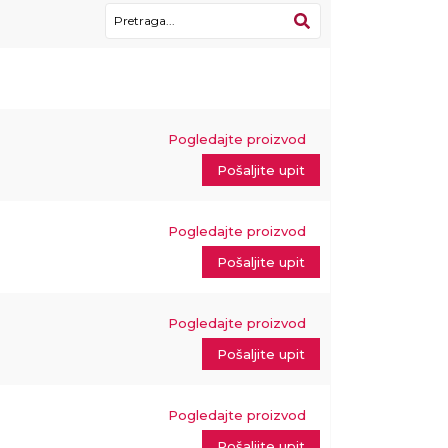
Pogledajte proizvod
Pošaljite upit
Pogledajte proizvod
Pošaljite upit
Pogledajte proizvod
Pošaljite upit
Pogledajte proizvod
Pošaljite upit