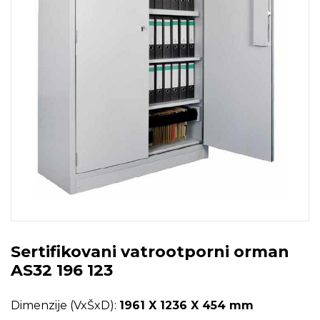
Sertifikovani vatrootporni orman
AS32 196 123
Dimenzije (VxŠxD):
1961 X 1236 X 454 mm