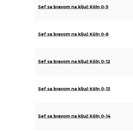
Sef sa bravom na ključ Köln 0-5
Sef sa bravom na ključ Köln 0-6
Sef sa bravom na ključ Köln 0-12
Sef sa bravom na ključ Köln 0-13
Sef sa bravom na ključ Köln 0-14