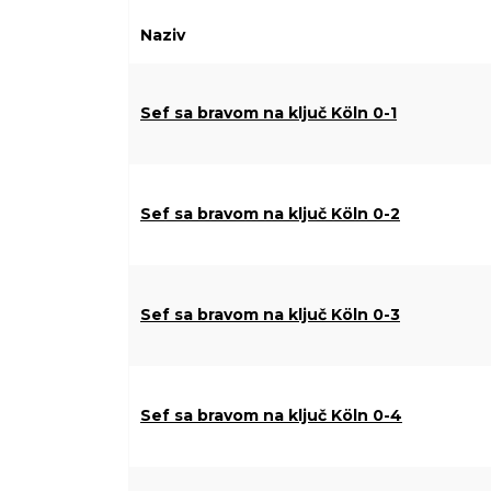
Naziv
Sef sa bravom na ključ Köln 0-1
Sef sa bravom na ključ Köln 0-2
Sef sa bravom na ključ Köln 0-3
Sef sa bravom na ključ Köln 0-4