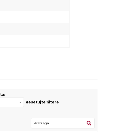
ta:
Resetujte filtere