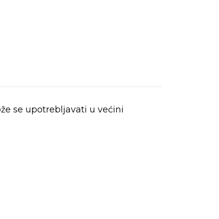
e se upotrebljavati u većini