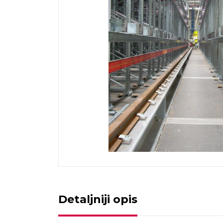
Detaljniji opis