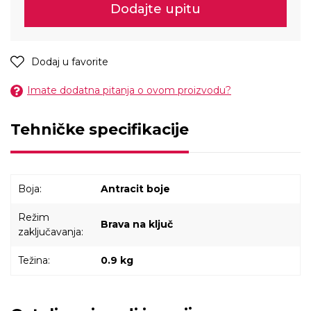
Dodajte upitu
Dodaj u favorite
Imate dodatna pitanja o ovom proizvodu?
Tehničke specifikacije
Boja:
Antracit boje
Režim
Brava na ključ
zaključavanja:
Težina:
0.9 kg