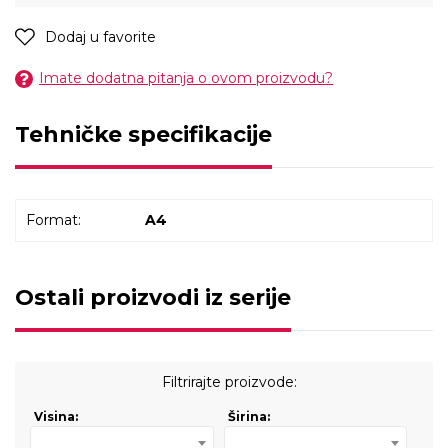
Dodaj u favorite
Imate dodatna pitanja o ovom proizvodu?
Tehničke specifikacije
Format:
A4
Ostali proizvodi iz serije
Filtrirajte proizvode:
Visina:
Širina: