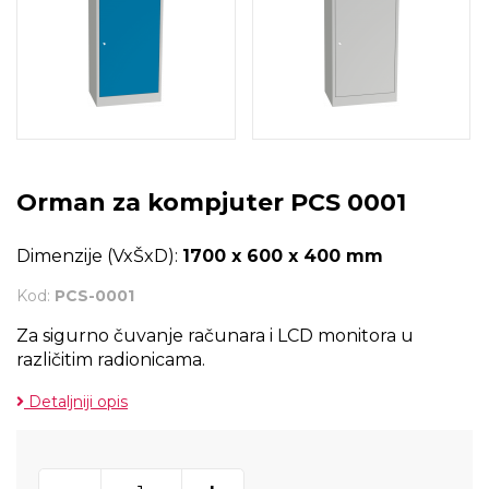
Orman za kompjuter PCS 0001
Dimenzije (VxŠxD):
1700 x 600 x 400 mm
Kod:
PCS-0001
Za sigurno čuvanje računara i LCD monitora u
različitim radionicama.
Detaljniji opis