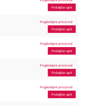
Pogledajte proizvod
Pošaljite upit
Pogledajte proizvod
Pošaljite upit
Pogledajte proizvod
Pošaljite upit
Pogledajte proizvod
Pošaljite upit
Pogledajte proizvod
Pošaljite upit