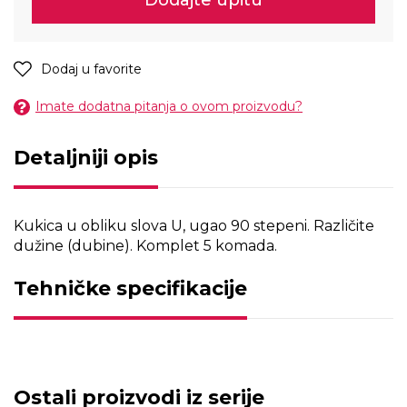
Dodaj u favorite
Imate dodatna pitanja o ovom proizvodu?
Detaljniji opis
Kukica u obliku slova U, ugao 90 stepeni. Različite
dužine (dubine). Komplet 5 komada.
Tehničke specifikacije
Ostali proizvodi iz serije