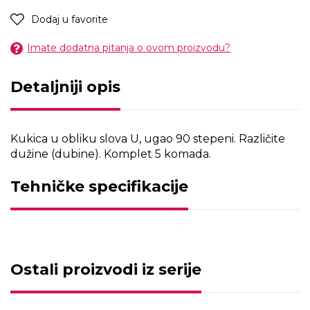
Dodaj u favorite
Imate dodatna pitanja o ovom proizvodu?
Detaljniji opis
Kukica u obliku slova U, ugao 90 stepeni. Različite
dužine (dubine). Komplet 5 komada.
Tehničke specifikacije
Ostali proizvodi iz serije