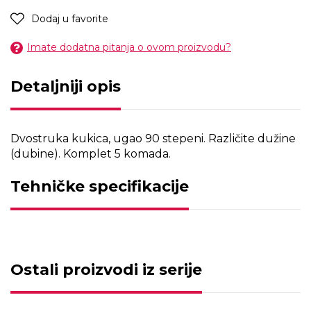
Dodaj u favorite
Imate dodatna pitanja o ovom proizvodu?
Detaljniji opis
Dvostruka kukica, ugao 90 stepeni. Različite dužine
(dubine). Komplet 5 komada.
Tehničke specifikacije
Ostali proizvodi iz serije