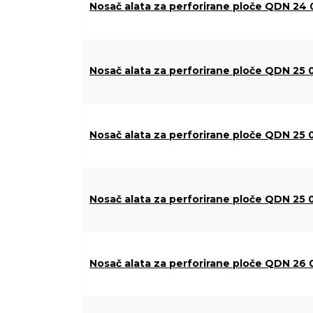
Nosač alata za perforirane ploče QDN 24 
Nosač alata za perforirane ploče QDN 25 
Nosač alata za perforirane ploče QDN 25 
Nosač alata za perforirane ploče QDN 25 
Nosač alata za perforirane ploče QDN 26 