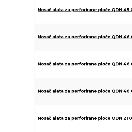
Nosač alata za perforirane ploče QDN 45 
Nosač alata za perforirane ploče QDN 46 
Nosač alata za perforirane ploče QDN 46 
Nosač alata za perforirane ploče QDN 46 
Nosač alata za perforirane ploče QDN 21 0