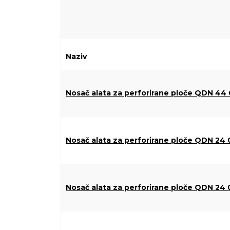
Naziv
Nosač alata za perforirane ploče QDN 44 
Nosač alata za perforirane ploče QDN 24 
Nosač alata za perforirane ploče QDN 24 