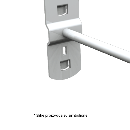
* Slike proizvoda su simbolične.