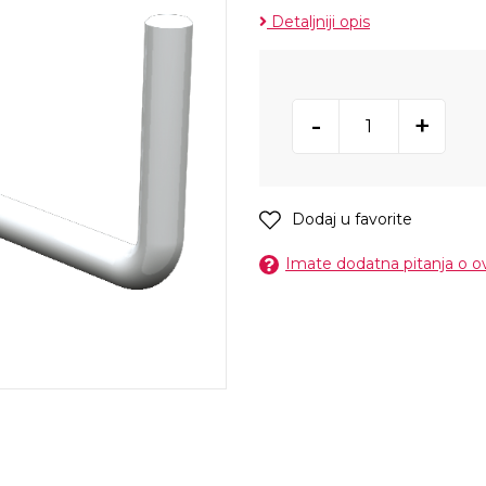
Detaljniji opis
-
+
Dodaj u favorite
Imate dodatna pitanja o 