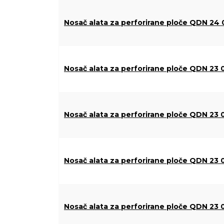
Nosač alata za perforirane ploče QDN 24 
Nosač alata za perforirane ploče QDN 23 
Nosač alata za perforirane ploče QDN 23 
Nosač alata za perforirane ploče QDN 23 
Nosač alata za perforirane ploče QDN 23 