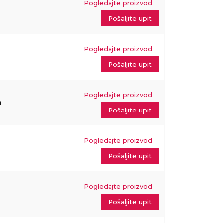
Pogledajte proizvod
Pošaljite upit
Pogledajte proizvod
Pošaljite upit
Pogledajte proizvod
m
Pošaljite upit
Pogledajte proizvod
Pošaljite upit
Pogledajte proizvod
m
Pošaljite upit