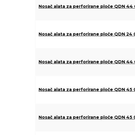
Nosač alata za perforirane ploče QDN 44 
Nosač alata za perforirane ploče QDN 24 
Nosač alata za perforirane ploče QDN 44 
Nosač alata za perforirane ploče QDN 45 
Nosač alata za perforirane ploče QDN 45 