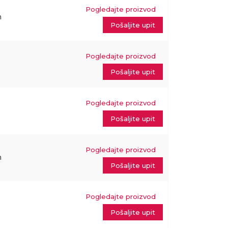
Pogledajte proizvod
m
Pošaljite upit
Pogledajte proizvod
Pošaljite upit
Pogledajte proizvod
m
Pošaljite upit
Pogledajte proizvod
m
Pošaljite upit
Pogledajte proizvod
Pošaljite upit