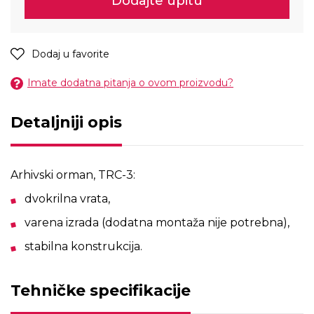
Dodajte upitu
Dodaj u favorite
Imate dodatna pitanja o ovom proizvodu?
Detaljniji opis
Arhivski orman, TRC-3:
dvokrilna vrata,
varena izrada (dodatna montaža nije potrebna),
stabilna konstrukcija.
Tehničke specifikacije