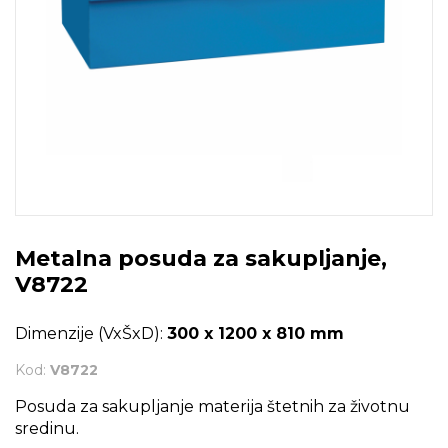
Metalna posuda za sakupljanje,
V8722
Dimenzije (VxŠxD):
300 x 1200 x 810 mm
Kod:
V8722
Posuda za sakupljanje materija štetnih za životnu
sredinu.