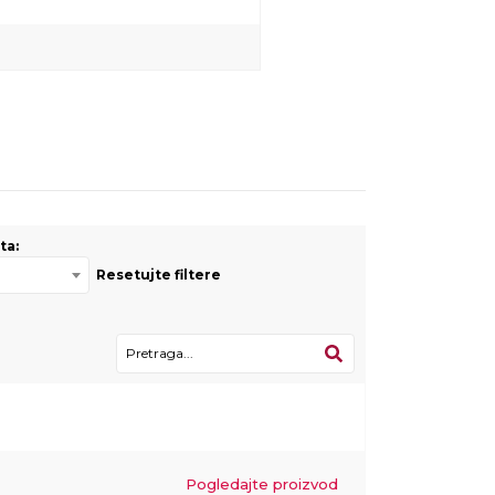
ta:
Resetujte filtere
Pogledajte proizvod