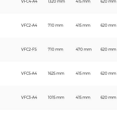
VFC4-A4
1320 mm
415 mm
620 mm
VFC2-A4
710 mm
415 mm
620 mm
VFC2-FS
710 mm
470 mm
620 mm
VFC5-A4
1625 mm
415 mm
620 mm
VFC3-A4
1015 mm
415 mm
620 mm