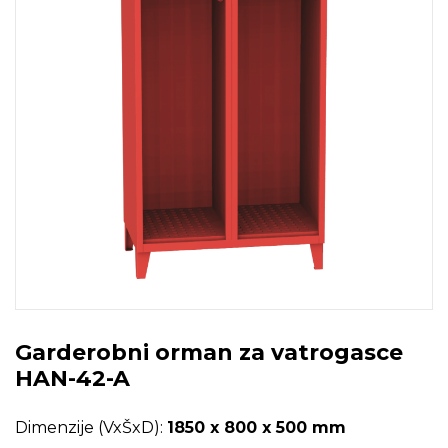
Garderobni orman za vatrogasce
HAN-42-A
Dimenzije (VxŠxD):
1850 x 800 x 500 mm