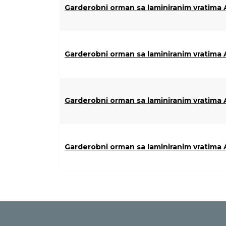
Garderobni orman sa laminiranim vratima
Garderobni orman sa laminiranim vratima
Garderobni orman sa laminiranim vratima
Garderobni orman sa laminiranim vratima 