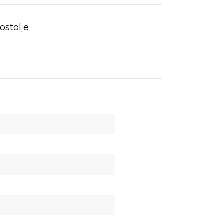
ostolje