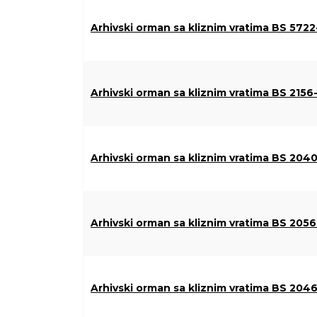
Arhivski orman sa kliznim vratima BS 572
Arhivski orman sa kliznim vratima BS 2156
Arhivski orman sa kliznim vratima BS 204
Arhivski orman sa kliznim vratima BS 205
Arhivski orman sa kliznim vratima BS 204