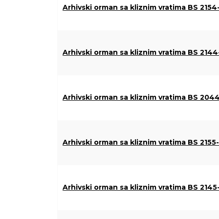
Arhivski orman sa kliznim vratima BS 2154
Arhivski orman sa kliznim vratima BS 214
Arhivski orman sa kliznim vratima BS 204
Arhivski orman sa kliznim vratima BS 2155
Arhivski orman sa kliznim vratima BS 2145