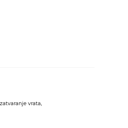
zatvaranje vrata,