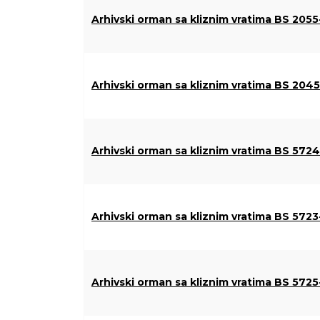
Arhivski orman sa kliznim vratima BS 205
Arhivski orman sa kliznim vratima BS 204
Arhivski orman sa kliznim vratima BS 572
Arhivski orman sa kliznim vratima BS 572
Arhivski orman sa kliznim vratima BS 572